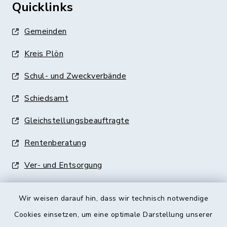
Quicklinks
Gemeinden
Kreis Plön
Schul- und Zweckverbände
Schiedsamt
Gleichstellungsbeauftragte
Rentenberatung
Ver- und Entsorgung
Wir weisen darauf hin, dass wir technisch notwendige
Cookies einsetzen, um eine optimale Darstellung unserer