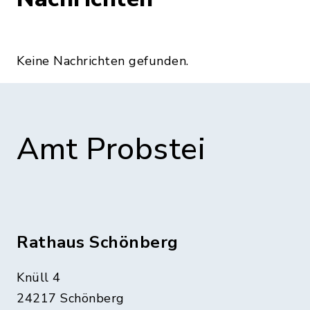
Keine Nachrichten gefunden.
Amt Probstei
Rathaus Schönberg
Knüll 4
24217 Schönberg