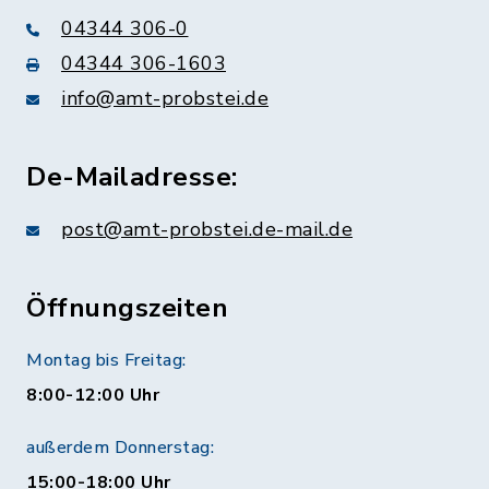
04344 306-0
04344 306-1603
info@amt-probstei.de
De-Mailadresse:
post@amt-probstei.de-mail.de
Öffnungszeiten
Montag bis Freitag:
8:00-12:00 Uhr
außerdem Donnerstag:
15:00-18:00 Uhr