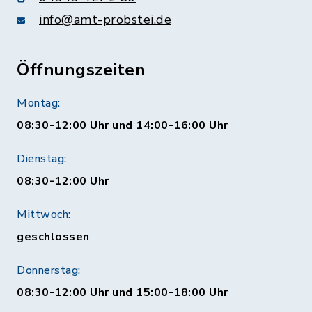
info@amt-probstei.de
Öffnungszeiten
Montag:
08:30-12:00 Uhr und 14:00-16:00 Uhr
Dienstag:
08:30-12:00 Uhr
Mittwoch:
geschlossen
Donnerstag:
08:30-12:00 Uhr und 15:00-18:00 Uhr