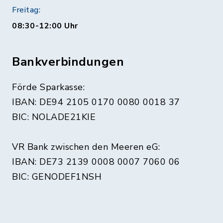
Freitag:
08:30-12:00 Uhr
Bankverbindungen
Förde Sparkasse:
IBAN: DE94 2105 0170 0080 0018 37
BIC: NOLADE21KIE
VR Bank zwischen den Meeren eG:
IBAN: DE73 2139 0008 0007 7060 06
BIC: GENODEF1NSH