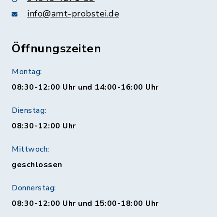
info@amt-probstei.de
Öffnungszeiten
Montag:
08:30-12:00 Uhr und 14:00-16:00 Uhr
Dienstag:
08:30-12:00 Uhr
Mittwoch:
geschlossen
Donnerstag:
08:30-12:00 Uhr und 15:00-18:00 Uhr