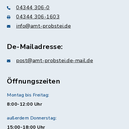
04344 306-0
04344 306-1603
info@amt-probstei.de
De-Mailadresse:
post@amt-probstei.de-mail.de
Öffnungszeiten
Montag bis Freitag:
8:00-12:00 Uhr
außerdem Donnerstag:
15:00-18:00 Uhr