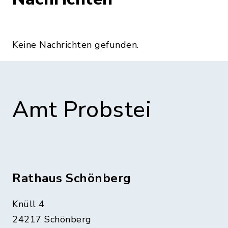
Keine Nachrichten gefunden.
Amt Probstei
Rathaus Schönberg
Knüll 4
24217 Schönberg