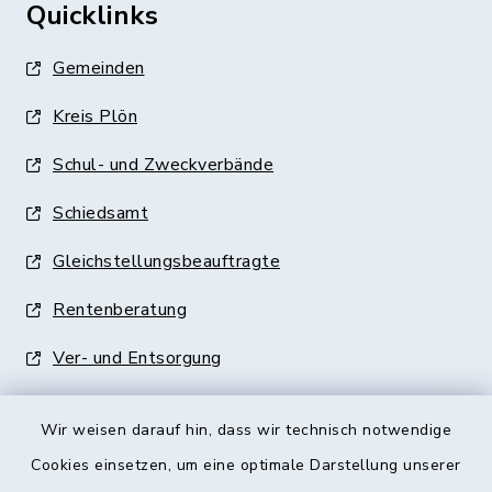
Quicklinks
Gemeinden
Kreis Plön
Schul- und Zweckverbände
Schiedsamt
Gleichstellungsbeauftragte
Rentenberatung
Ver- und Entsorgung
Wir weisen darauf hin, dass wir technisch notwendige
Cookies einsetzen, um eine optimale Darstellung unserer