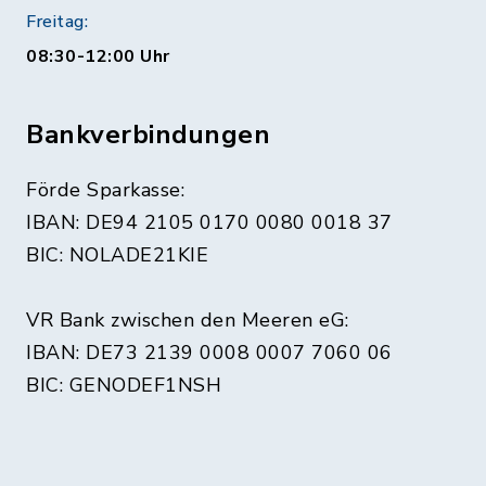
Freitag:
08:30-12:00 Uhr
Bankverbindungen
Förde Sparkasse:
IBAN: DE94 2105 0170 0080 0018 37
BIC: NOLADE21KIE
VR Bank zwischen den Meeren eG:
IBAN: DE73 2139 0008 0007 7060 06
BIC: GENODEF1NSH