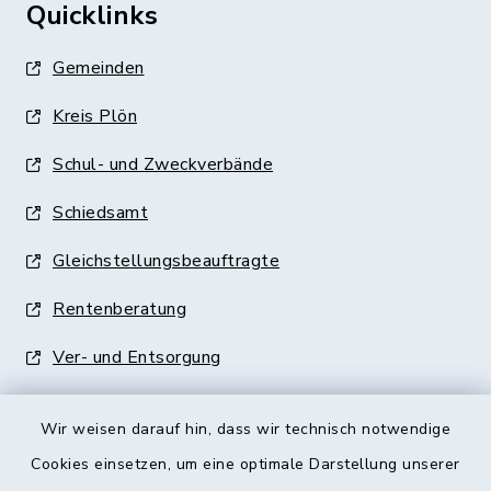
Quicklinks
Gemeinden
Kreis Plön
Schul- und Zweckverbände
Schiedsamt
Gleichstellungsbeauftragte
Rentenberatung
Ver- und Entsorgung
Wir weisen darauf hin, dass wir technisch notwendige
Cookies einsetzen, um eine optimale Darstellung unserer