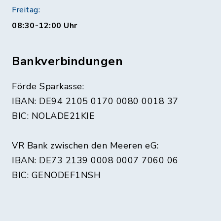
Freitag:
08:30-12:00 Uhr
Bankverbindungen
Förde Sparkasse:
IBAN: DE94 2105 0170 0080 0018 37
BIC: NOLADE21KIE
VR Bank zwischen den Meeren eG:
IBAN: DE73 2139 0008 0007 7060 06
BIC: GENODEF1NSH