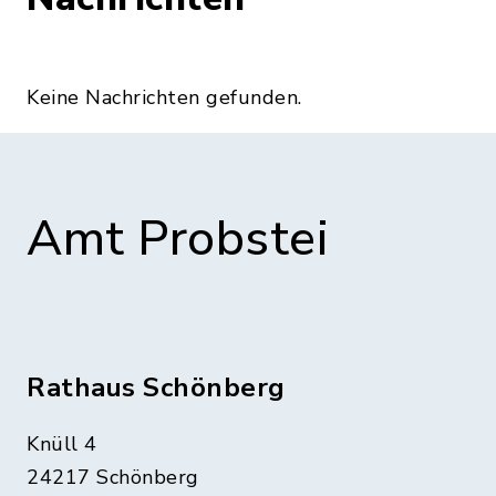
Keine Nachrichten gefunden.
Amt Probstei
Rathaus Schönberg
Knüll 4
24217 Schönberg