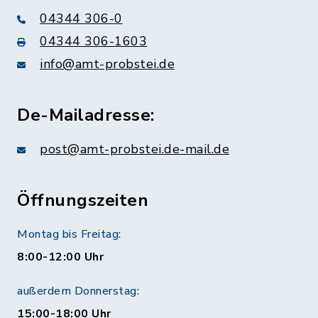
04344 306-0
04344 306-1603
info@amt-probstei.de
De-Mailadresse:
post@amt-probstei.de-mail.de
Öffnungszeiten
Montag bis Freitag:
8:00-12:00 Uhr
außerdem Donnerstag:
15:00-18:00 Uhr