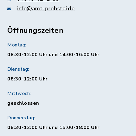
info@amt-probstei.de
Öffnungszeiten
Montag:
08:30-12:00 Uhr und 14:00-16:00 Uhr
Dienstag:
08:30-12:00 Uhr
Mittwoch:
geschlossen
Donnerstag:
08:30-12:00 Uhr und 15:00-18:00 Uhr