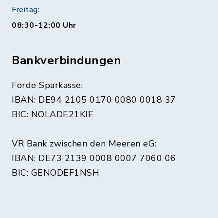
Freitag:
08:30-12:00 Uhr
Bankverbindungen
Förde Sparkasse:
IBAN: DE94 2105 0170 0080 0018 37
BIC: NOLADE21KIE
VR Bank zwischen den Meeren eG:
IBAN: DE73 2139 0008 0007 7060 06
BIC: GENODEF1NSH