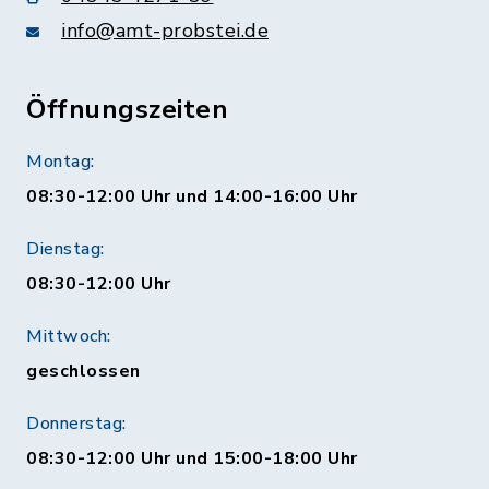
info@amt-probstei.de
Öffnungszeiten
Montag:
08:30-12:00 Uhr und 14:00-16:00 Uhr
Dienstag:
08:30-12:00 Uhr
Mittwoch:
geschlossen
Donnerstag:
08:30-12:00 Uhr und 15:00-18:00 Uhr