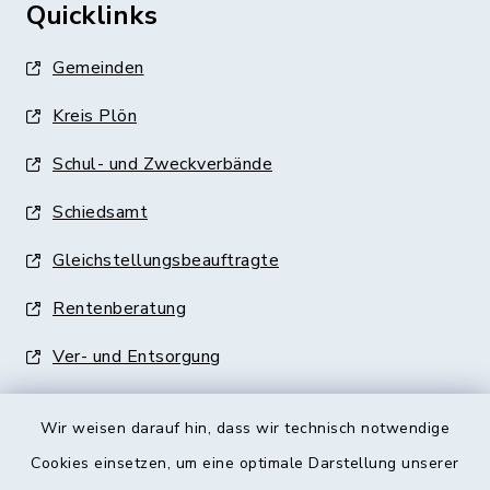
Quicklinks
Gemeinden
Kreis Plön
Schul- und Zweckverbände
Schiedsamt
Gleichstellungsbeauftragte
Rentenberatung
Ver- und Entsorgung
Wir weisen darauf hin, dass wir technisch notwendige
Cookies einsetzen, um eine optimale Darstellung unserer