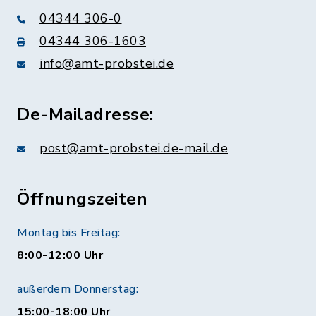
04344 306-0
04344 306-1603
info@amt-probstei.de
De-Mailadresse:
post@amt-probstei.de-mail.de
Öffnungszeiten
Montag bis Freitag:
8:00-12:00 Uhr
außerdem Donnerstag:
15:00-18:00 Uhr