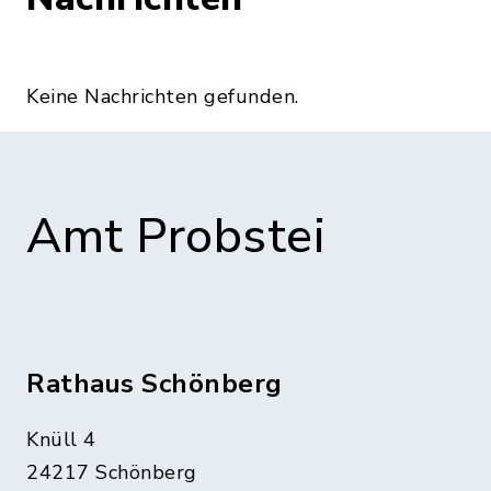
Keine Nachrichten gefunden.
Amt Probstei
Rathaus Schönberg
Knüll 4
24217 Schönberg