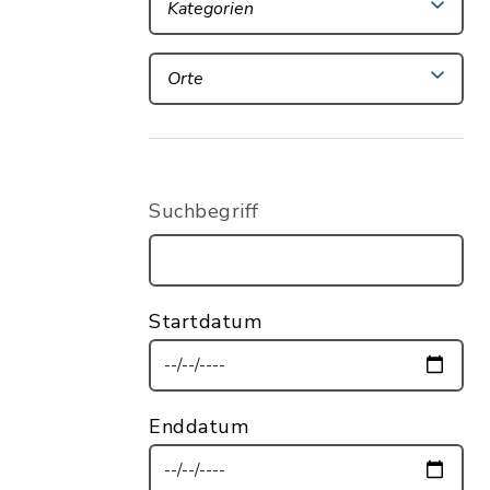
Kategorien
Orte
Suchbegriff
Startdatum
Enddatum