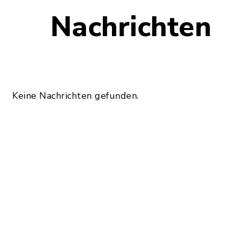
Nachrichten
Keine Nachrichten gefunden.