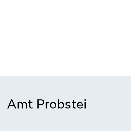
Amt Probstei