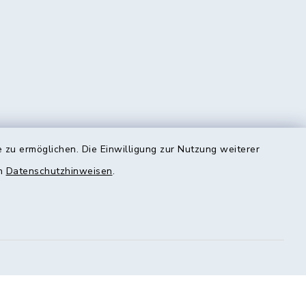
 zu ermöglichen. Die Einwilligung zur Nutzung weiterer
en
Datenschutzhinweisen
.