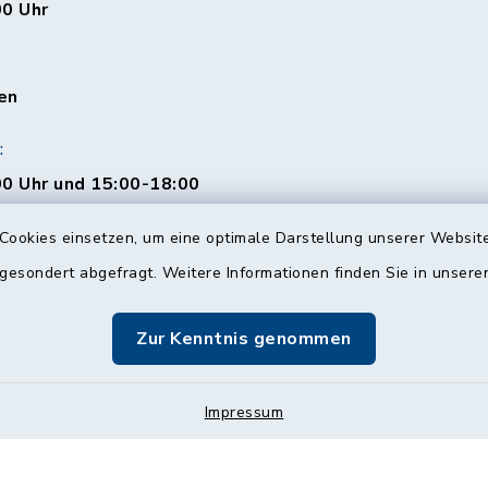
00 Uhr
en
:
0 Uhr und 15:00-18:00
Cookies einsetzen, um eine optimale Darstellung unserer Website
 gesondert abgefragt. Weitere Informationen finden Sie in unser
00 Uhr
Zur Kenntnis genommen
Impressum