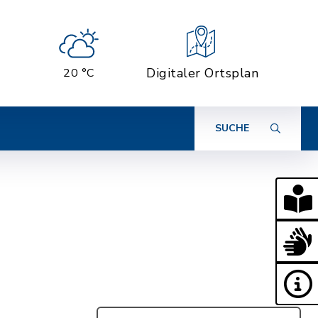
Digitaler Ortsplan
20 °C
SUCHE