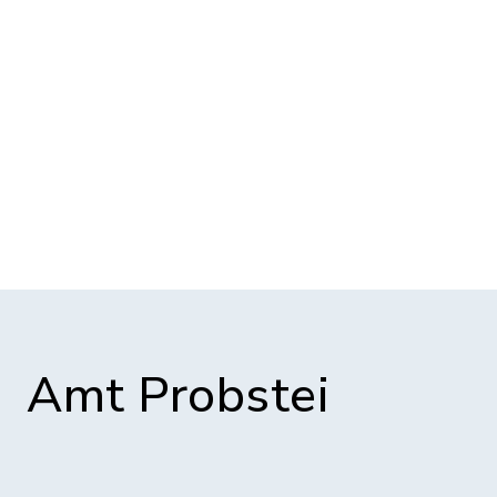
Amt Probstei