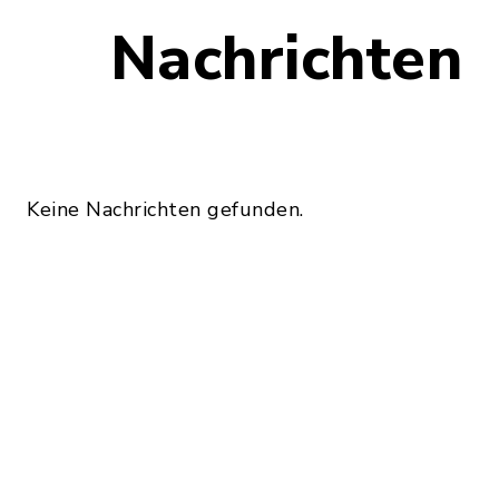
Nachrichten
Keine Nachrichten gefunden.