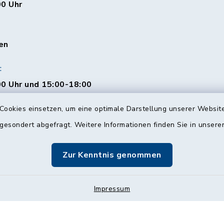
00 Uhr
en
:
0 Uhr und 15:00-18:00
Cookies einsetzen, um eine optimale Darstellung unserer Website
 gesondert abgefragt. Weitere Informationen finden Sie in unser
00 Uhr
Zur Kenntnis genommen
Impressum