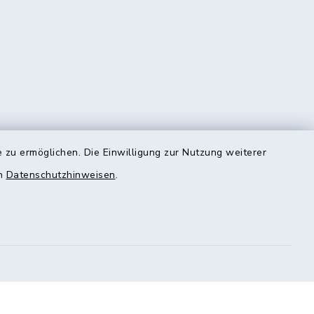
 zu ermöglichen. Die Einwilligung zur Nutzung weiterer
en
Datenschutzhinweisen
.