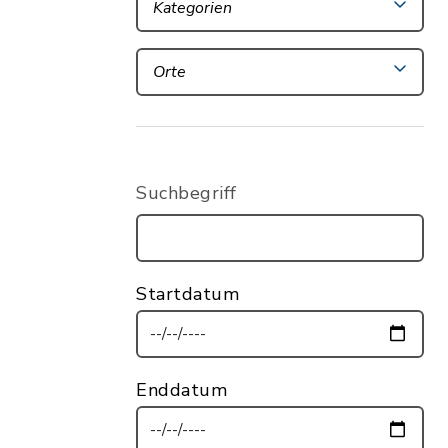
Kategorien
Orte
Suchbegriff
Startdatum
Enddatum