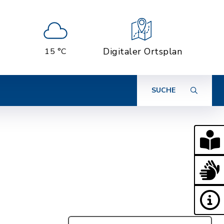
Digitaler Ortsplan
15 °C
SUCHE