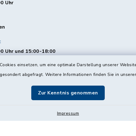
00 Uhr
en
:
0 Uhr und 15:00-18:00
Cookies einsetzen, um eine optimale Darstellung unserer Website
 gesondert abgefragt. Weitere Informationen finden Sie in unser
00 Uhr
Zur Kenntnis genommen
Impressum