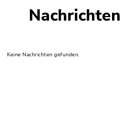
Nachrichten
Keine Nachrichten gefunden.