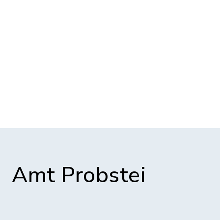
Amt Probstei