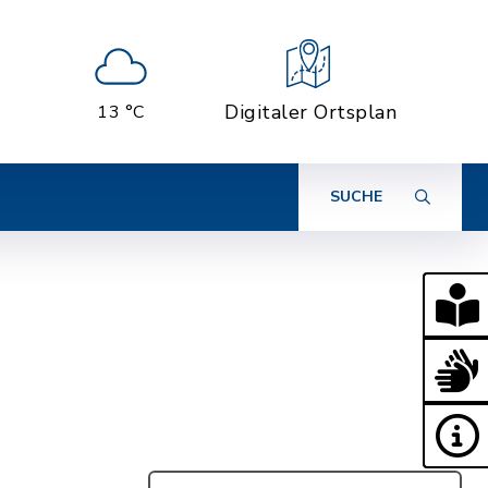
Digitaler Ortsplan
13 °C
SUCHE