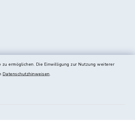
 zu ermöglichen. Die Einwilligung zur Nutzung weiterer
en
Datenschutzhinweisen
.