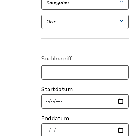
Kategorien
Orte
Suchbegriff
Startdatum
Enddatum