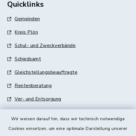
Quicklinks
Gemeinden
Kreis Plön
Schul- und Zweckverbände
Schiedsamt
Gleichstellungsbeauftragte
Rentenberatung
Ver- und Entsorgung
Wir weisen darauf hin, dass wir technisch notwendige
Cookies einsetzen, um eine optimale Darstellung unserer