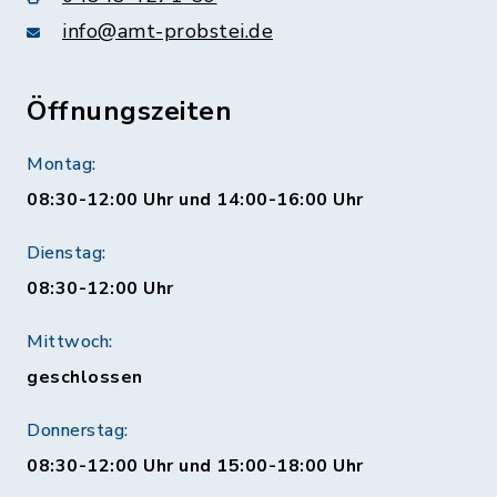
info@amt-probstei.de
Öffnungszeiten
Montag:
08:30-12:00 Uhr und 14:00-16:00 Uhr
Dienstag:
08:30-12:00 Uhr
Mittwoch:
geschlossen
Donnerstag:
08:30-12:00 Uhr und 15:00-18:00 Uhr