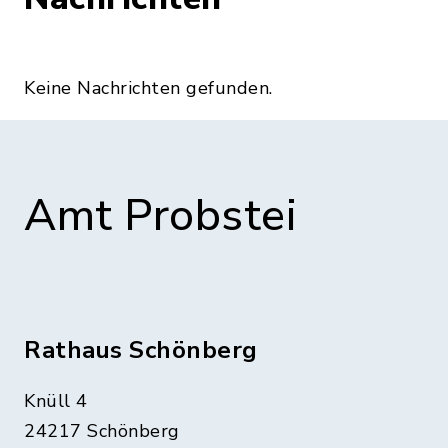
Keine Nachrichten gefunden.
Amt Probstei
Rathaus Schönberg
Knüll 4
24217 Schönberg