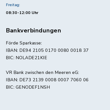
Freitag:
08:30-12:00 Uhr
Bankverbindungen
Förde Sparkasse:
IBAN: DE94 2105 0170 0080 0018 37
BIC: NOLADE21KIE
VR Bank zwischen den Meeren eG:
IBAN: DE73 2139 0008 0007 7060 06
BIC: GENODEF1NSH