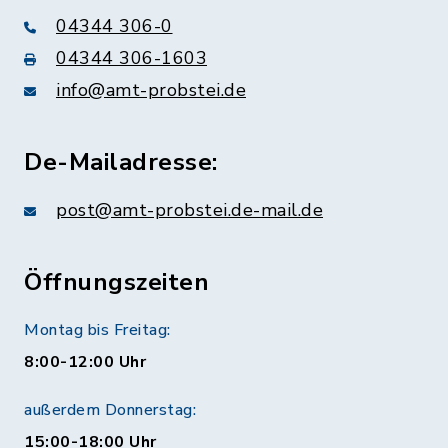
04344 306-0
04344 306-1603
info@amt-probstei.de
De-Mailadresse:
post@amt-probstei.de-mail.de
Öffnungszeiten
Montag bis Freitag:
8:00-12:00 Uhr
außerdem Donnerstag:
15:00-18:00 Uhr