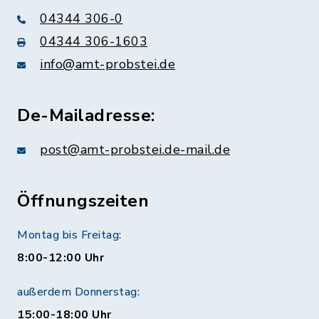
04344 306-0
04344 306-1603
info@amt-probstei.de
De-Mailadresse:
post@amt-probstei.de-mail.de
Öffnungszeiten
Montag bis Freitag:
8:00-12:00 Uhr
außerdem Donnerstag:
15:00-18:00 Uhr