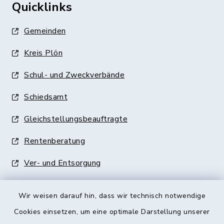
Quicklinks
Gemeinden
Kreis Plön
Schul- und Zweckverbände
Schiedsamt
Gleichstellungsbeauftragte
Rentenberatung
Ver- und Entsorgung
Wir weisen darauf hin, dass wir technisch notwendige
Cookies einsetzen, um eine optimale Darstellung unserer