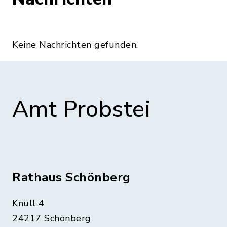
Keine Nachrichten gefunden.
Amt Probstei
Rathaus Schönberg
Knüll 4
24217 Schönberg