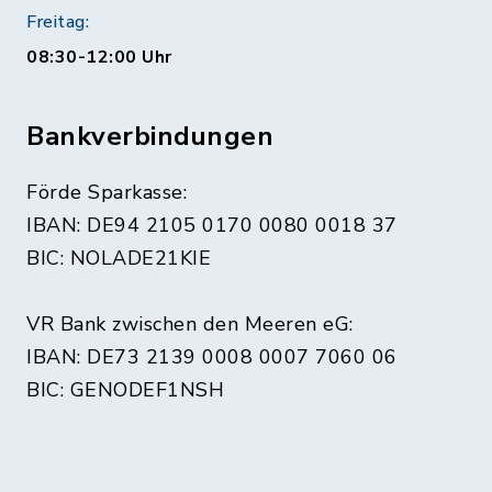
Freitag:
08:30-12:00 Uhr
Bankverbindungen
Förde Sparkasse:
IBAN: DE94 2105 0170 0080 0018 37
BIC: NOLADE21KIE
VR Bank zwischen den Meeren eG:
IBAN: DE73 2139 0008 0007 7060 06
BIC: GENODEF1NSH