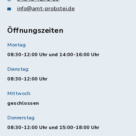
info@amt-probstei.de
Öffnungszeiten
Montag:
08:30-12:00 Uhr und 14:00-16:00 Uhr
Dienstag:
08:30-12:00 Uhr
Mittwoch:
geschlossen
Donnerstag:
08:30-12:00 Uhr und 15:00-18:00 Uhr