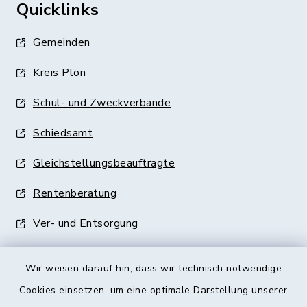
Quicklinks
Gemeinden
Kreis Plön
Schul- und Zweckverbände
Schiedsamt
Gleichstellungsbeauftragte
Rentenberatung
Ver- und Entsorgung
Wir weisen darauf hin, dass wir technisch notwendige
Cookies einsetzen, um eine optimale Darstellung unserer