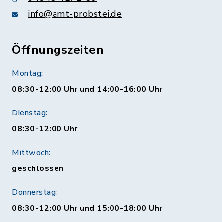
info@amt-probstei.de
Öffnungszeiten
Montag:
08:30-12:00 Uhr und 14:00-16:00 Uhr
Dienstag:
08:30-12:00 Uhr
Mittwoch:
geschlossen
Donnerstag:
08:30-12:00 Uhr und 15:00-18:00 Uhr