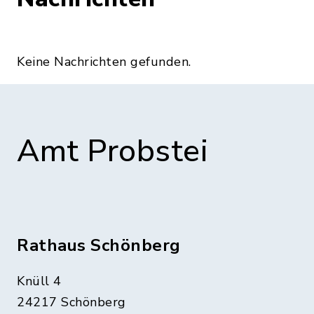
Keine Nachrichten gefunden.
Amt Probstei
Rathaus Schönberg
Knüll 4
24217 Schönberg