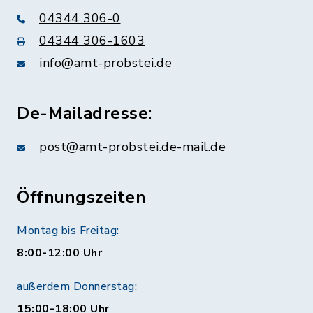
04344 306-0
04344 306-1603
info@amt-probstei.de
De-Mailadresse:
post@amt-probstei.de-mail.de
Öffnungszeiten
Montag bis Freitag:
8:00-12:00 Uhr
außerdem Donnerstag:
15:00-18:00 Uhr