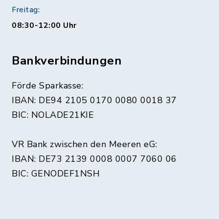
Freitag:
08:30-12:00 Uhr
Bankverbindungen
Förde Sparkasse:
IBAN: DE94 2105 0170 0080 0018 37
BIC: NOLADE21KIE
VR Bank zwischen den Meeren eG:
IBAN: DE73 2139 0008 0007 7060 06
BIC: GENODEF1NSH