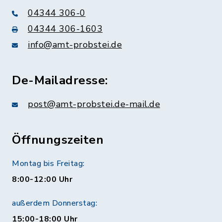
04344 306-0
04344 306-1603
info@amt-probstei.de
De-Mailadresse:
post@amt-probstei.de-mail.de
Öffnungszeiten
Montag bis Freitag:
8:00-12:00 Uhr
außerdem Donnerstag:
15:00-18:00 Uhr