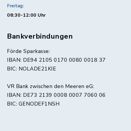
Freitag:
08:30-12:00 Uhr
Bankverbindungen
Förde Sparkasse:
IBAN: DE94 2105 0170 0080 0018 37
BIC: NOLADE21KIE
VR Bank zwischen den Meeren eG:
IBAN: DE73 2139 0008 0007 7060 06
BIC: GENODEF1NSH