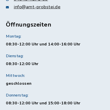
info@amt-probstei.de
Öffnungszeiten
Montag:
08:30-12:00 Uhr und 14:00-16:00 Uhr
Dienstag:
08:30-12:00 Uhr
Mittwoch:
geschlossen
Donnerstag:
08:30-12:00 Uhr und 15:00-18:00 Uhr