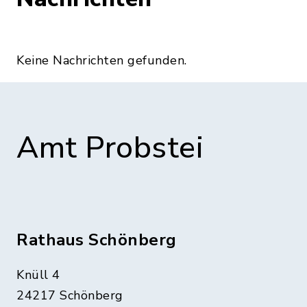
Keine Nachrichten gefunden.
Amt Probstei
Rathaus Schönberg
Knüll 4
24217 Schönberg