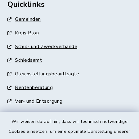
Quicklinks
Gemeinden
Kreis Plön
Schul- und Zweckverbände
Schiedsamt
Gleichstellungsbeauftragte
Rentenberatung
Ver- und Entsorgung
Wir weisen darauf hin, dass wir technisch notwendige
Cookies einsetzen, um eine optimale Darstellung unserer