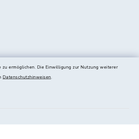
 zu ermöglichen. Die Einwilligung zur Nutzung weiterer
en
Datenschutzhinweisen
.