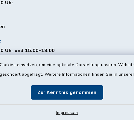
00 Uhr
en
:
0 Uhr und 15:00-18:00
Cookies einsetzen, um eine optimale Darstellung unserer Website
 gesondert abgefragt. Weitere Informationen finden Sie in unser
00 Uhr
Zur Kenntnis genommen
Impressum