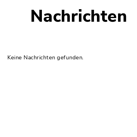
Nachrichten
Keine Nachrichten gefunden.