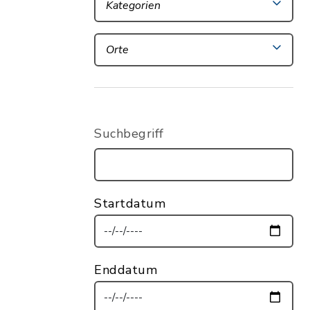
Kategorien
Orte
Suchbegriff
Startdatum
Enddatum