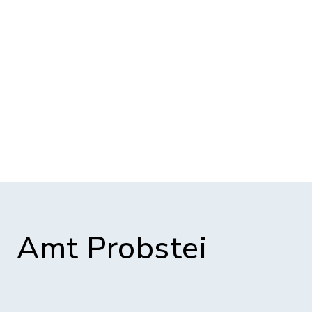
Amt Probstei