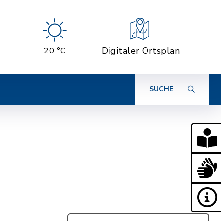
Digitaler Ortsplan
20 °C
SUCHE