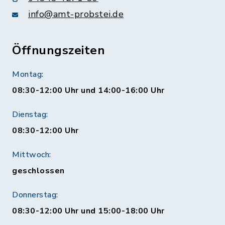
info@amt-probstei.de
Öffnungszeiten
Montag:
08:30-12:00 Uhr und 14:00-16:00 Uhr
Dienstag:
08:30-12:00 Uhr
Mittwoch:
geschlossen
Donnerstag:
08:30-12:00 Uhr und 15:00-18:00 Uhr