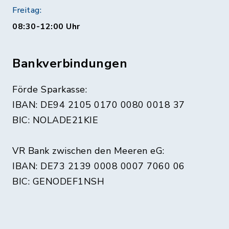
Freitag:
08:30-12:00 Uhr
Bankverbindungen
Förde Sparkasse:
IBAN: DE94 2105 0170 0080 0018 37
BIC: NOLADE21KIE
VR Bank zwischen den Meeren eG:
IBAN: DE73 2139 0008 0007 7060 06
BIC: GENODEF1NSH