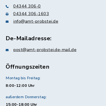
04344 306-0
04344 306-1603
info@amt-probstei.de
De-Mailadresse:
post@amt-probstei.de-mail.de
Öffnungszeiten
Montag bis Freitag:
8:00-12:00 Uhr
außerdem Donnerstag:
15:00-18:00 Uhr