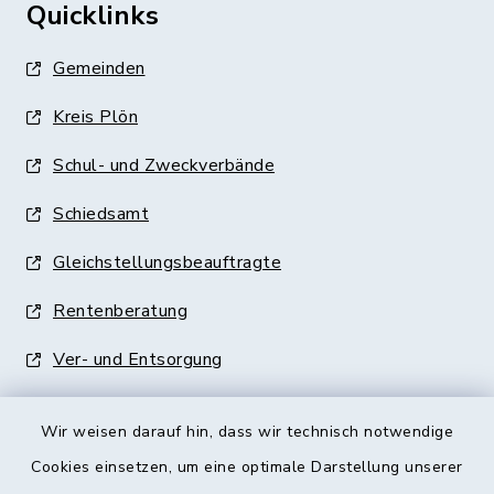
Quicklinks
Gemeinden
Kreis Plön
Schul- und Zweckverbände
Schiedsamt
Gleichstellungsbeauftragte
Rentenberatung
Ver- und Entsorgung
Wir weisen darauf hin, dass wir technisch notwendige
Cookies einsetzen, um eine optimale Darstellung unserer