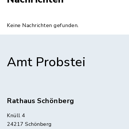
Keine Nachrichten gefunden.
Amt Probstei
Rathaus Schönberg
Knüll 4
24217 Schönberg