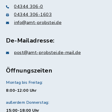
04344 306-0
04344 306-1603
info@amt-probstei.de
De-Mailadresse:
post@amt-probstei.de-mail.de
Öffnungszeiten
Montag bis Freitag:
8:00-12:00 Uhr
außerdem Donnerstag:
15:00-18:00 Uhr