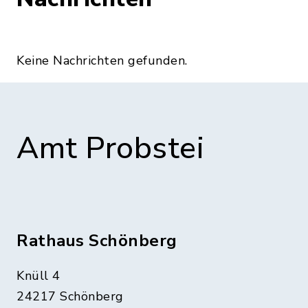
Keine Nachrichten gefunden.
Amt Probstei
Rathaus Schönberg
Knüll 4
24217 Schönberg