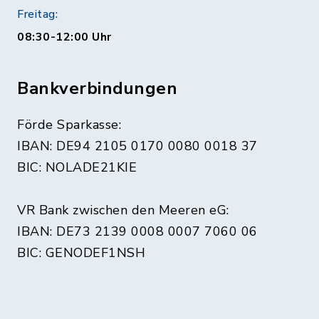
Freitag:
08:30-12:00 Uhr
Bankverbindungen
Förde Sparkasse:
IBAN: DE94 2105 0170 0080 0018 37
BIC: NOLADE21KIE
VR Bank zwischen den Meeren eG:
IBAN: DE73 2139 0008 0007 7060 06
BIC: GENODEF1NSH