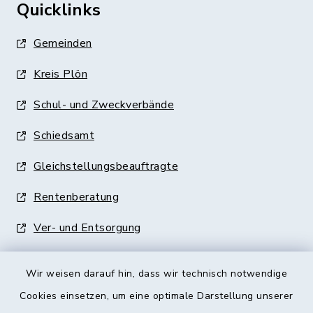
Quicklinks
Gemeinden
Kreis Plön
Schul- und Zweckverbände
Schiedsamt
Gleichstellungsbeauftragte
Rentenberatung
Ver- und Entsorgung
Wir weisen darauf hin, dass wir technisch notwendige
Cookies einsetzen, um eine optimale Darstellung unserer