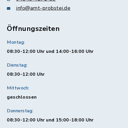
info@amt-probstei.de
Öffnungszeiten
Montag:
08:30-12:00 Uhr und 14:00-16:00 Uhr
Dienstag:
08:30-12:00 Uhr
Mittwoch:
geschlossen
Donnerstag:
08:30-12:00 Uhr und 15:00-18:00 Uhr