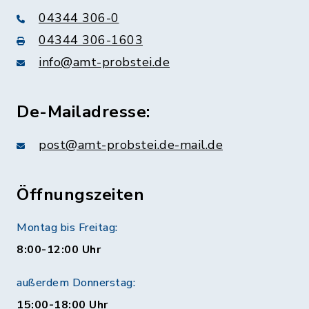
04344 306-0
04344 306-1603
info@amt-probstei.de
De-Mailadresse:
post@amt-probstei.de-mail.de
Öffnungszeiten
Montag bis Freitag:
8:00-12:00 Uhr
außerdem Donnerstag:
15:00-18:00 Uhr