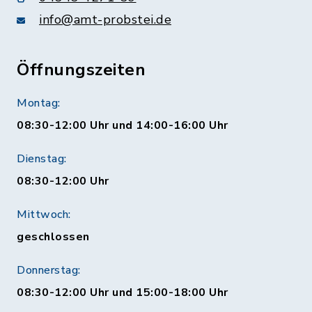
info@amt-probstei.de
Öffnungszeiten
Montag:
08:30-12:00 Uhr und 14:00-16:00 Uhr
Dienstag:
08:30-12:00 Uhr
Mittwoch:
geschlossen
Donnerstag:
08:30-12:00 Uhr und 15:00-18:00 Uhr