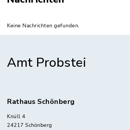
Keine Nachrichten gefunden.
Amt Probstei
Rathaus Schönberg
Knüll 4
24217 Schönberg