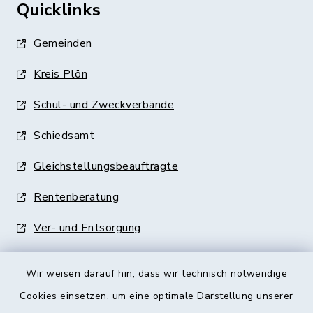
Quicklinks
Gemeinden
Kreis Plön
Schul- und Zweckverbände
Schiedsamt
Gleichstellungsbeauftragte
Rentenberatung
Ver- und Entsorgung
Wir weisen darauf hin, dass wir technisch notwendige
Cookies einsetzen, um eine optimale Darstellung unserer