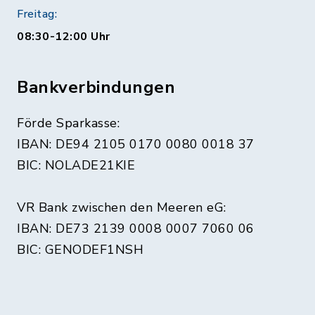
Freitag:
08:30-12:00 Uhr
Bankverbindungen
Förde Sparkasse:
IBAN: DE94 2105 0170 0080 0018 37
BIC: NOLADE21KIE
VR Bank zwischen den Meeren eG:
IBAN: DE73 2139 0008 0007 7060 06
BIC: GENODEF1NSH