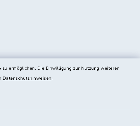
 zu ermöglichen. Die Einwilligung zur Nutzung weiterer
en
Datenschutzhinweisen
.