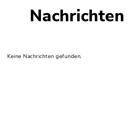
Nachrichten
Keine Nachrichten gefunden.