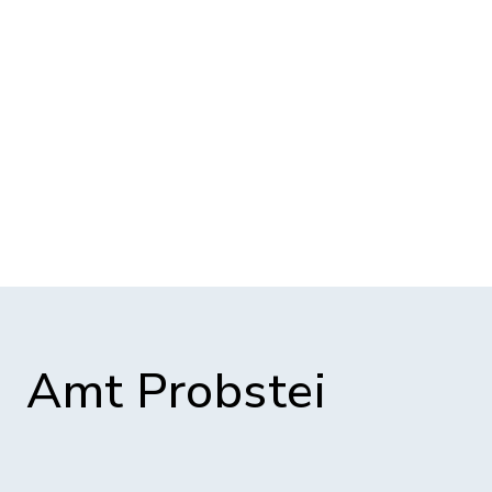
Amt Probstei