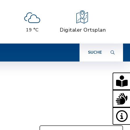
Digitaler Ortsplan
19 °C
SUCHE