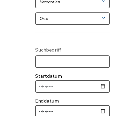
Kategorien
Orte
Suchbegriff
Startdatum
Enddatum