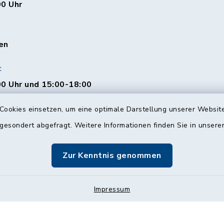
00 Uhr
en
:
0 Uhr und 15:00-18:00
Cookies einsetzen, um eine optimale Darstellung unserer Website
 gesondert abgefragt. Weitere Informationen finden Sie in unser
00 Uhr
Zur Kenntnis genommen
Impressum