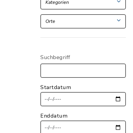
Kategorien
Orte
Suchbegriff
Startdatum
Enddatum