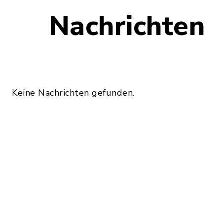
Nachrichten
Keine Nachrichten gefunden.