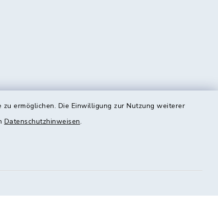
 zu ermöglichen. Die Einwilligung zur Nutzung weiterer
en
Datenschutzhinweisen
.