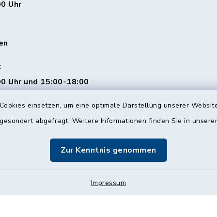
00 Uhr
en
:
0 Uhr und 15:00-18:00
Cookies einsetzen, um eine optimale Darstellung unserer Website
 gesondert abgefragt. Weitere Informationen finden Sie in unser
00 Uhr
Zur Kenntnis genommen
Impressum