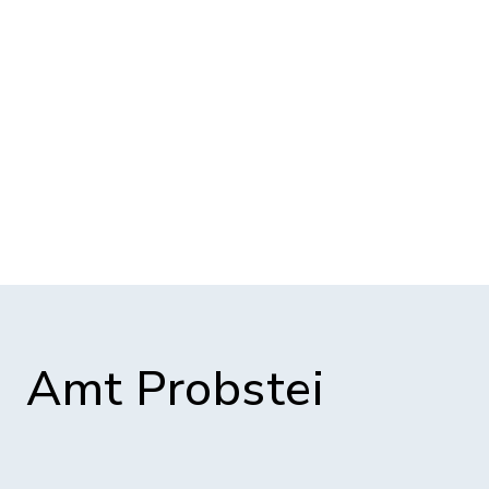
Amt Probstei