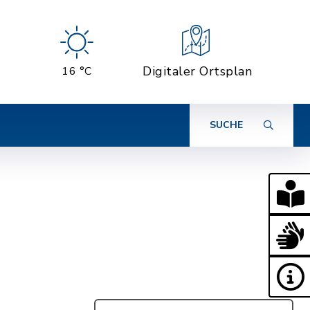
Digitaler Ortsplan
16 °C
SUCHE