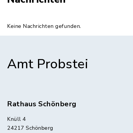
Keine Nachrichten gefunden.
Amt Probstei
Rathaus Schönberg
Knüll 4
24217 Schönberg