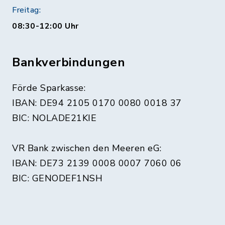
Freitag:
08:30-12:00 Uhr
Bankverbindungen
Förde Sparkasse:
IBAN: DE94 2105 0170 0080 0018 37
BIC: NOLADE21KIE
VR Bank zwischen den Meeren eG:
IBAN: DE73 2139 0008 0007 7060 06
BIC: GENODEF1NSH