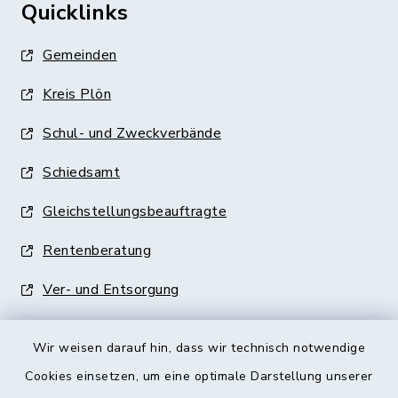
Quicklinks
Gemeinden
Kreis Plön
Schul- und Zweckverbände
Schiedsamt
Gleichstellungsbeauftragte
Rentenberatung
Ver- und Entsorgung
Wir weisen darauf hin, dass wir technisch notwendige
Cookies einsetzen, um eine optimale Darstellung unserer