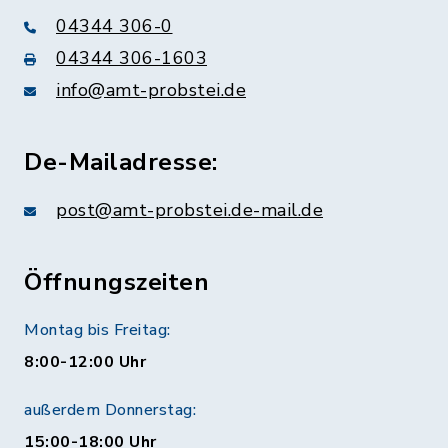
04344 306-0
04344 306-1603
info@amt-probstei.de
De-Mailadresse:
post@amt-probstei.de-mail.de
Öffnungszeiten
Montag bis Freitag:
8:00-12:00 Uhr
außerdem Donnerstag:
15:00-18:00 Uhr