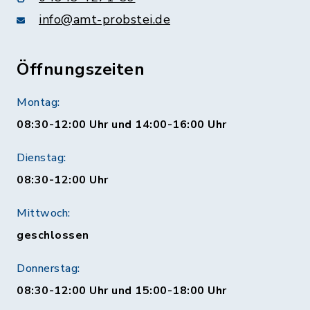
info@amt-probstei.de
Öffnungszeiten
Montag:
08:30-12:00 Uhr und 14:00-16:00 Uhr
Dienstag:
08:30-12:00 Uhr
Mittwoch:
geschlossen
Donnerstag:
08:30-12:00 Uhr und 15:00-18:00 Uhr