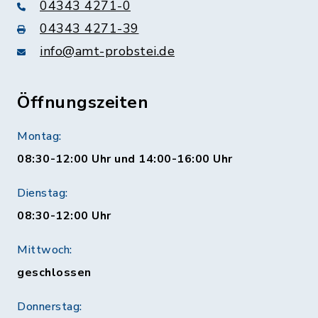
04343 4271-0
04343 4271-39
info@amt-probstei.de
Öffnungszeiten
Montag:
08:30-12:00 Uhr und 14:00-16:00 Uhr
Dienstag:
08:30-12:00 Uhr
Mittwoch:
geschlossen
Donnerstag: