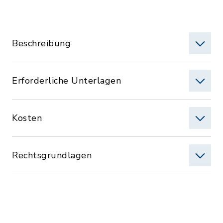
Beschreibung
Erforderliche Unterlagen
Kosten
Rechtsgrundlagen