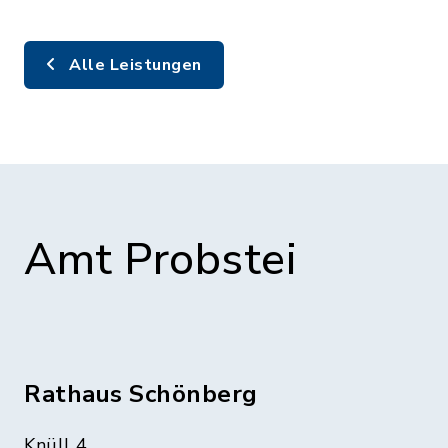
Alle Leistungen
Amt Probstei
Rathaus Schönberg
Knüll 4