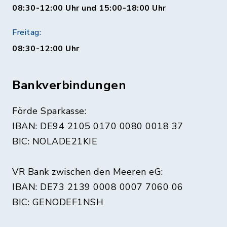
08:30-12:00 Uhr und 15:00-18:00 Uhr
Freitag:
08:30-12:00 Uhr
Bankverbindungen
Förde Sparkasse:
IBAN: DE94 2105 0170 0080 0018 37
BIC: NOLADE21KIE
VR Bank zwischen den Meeren eG:
IBAN: DE73 2139 0008 0007 7060 06
BIC: GENODEF1NSH