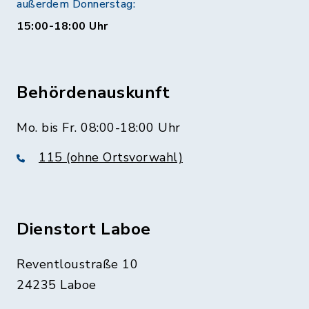
außerdem Donnerstag:
15:00-18:00 Uhr
Behördenauskunft
Mo. bis Fr. 08:00-18:00 Uhr
115 (ohne Ortsvorwahl)
Dienstort Laboe
Reventloustraße 10
24235 Laboe