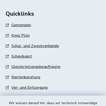
Quicklinks
Gemeinden
Kreis Plön
Schul- und Zweckverbände
Schiedsamt
Gleichstellungsbeauftragte
Rentenberatung
Ver- und Entsorgung
Wir weisen darauf hin, dass wir technisch notwendige